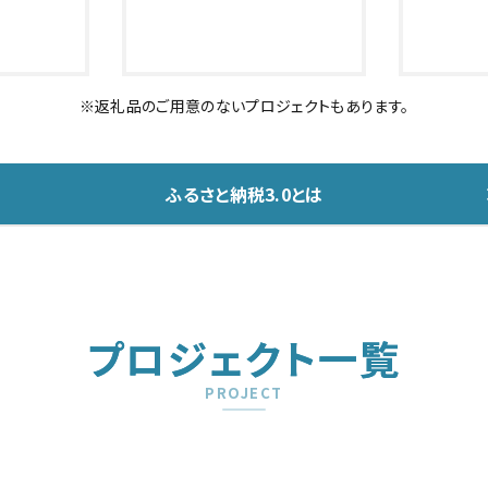
※返礼品のご用意のないプロジェクトもあります。
ふるさと納税3.0とは
プロジェクト一覧
PROJECT