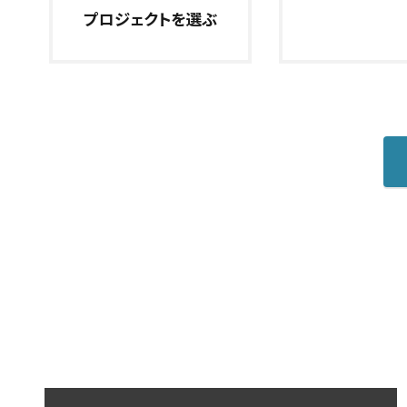
プロジェクトを選ぶ