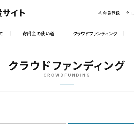
設サイト
会員登録
て
寄附金の使い道
クラウドファンディング
クラウドファンディング
CROWDFUNDING