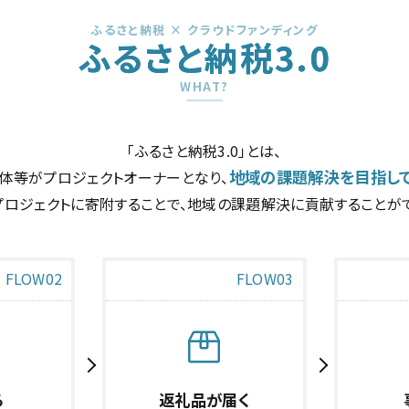
ふるさと納税 × クラウドファンディング
ふるさと納税3.0
WHAT?
「ふるさと納税3.0」とは、
地域の課題解決を目指し
体等がプロジェクトオーナーとなり、
プロジェクトに寄附することで、地域の課題解決に貢献することがで
FLOW02
FLOW03
る
返礼品が届く