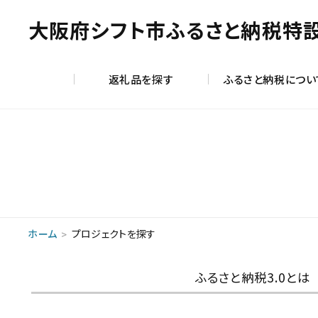
大阪府シフト市ふるさと納税特
返礼品を探す
ふるさと納税につい
ホーム
プロジェクトを探す
ふるさと納税3.0とは