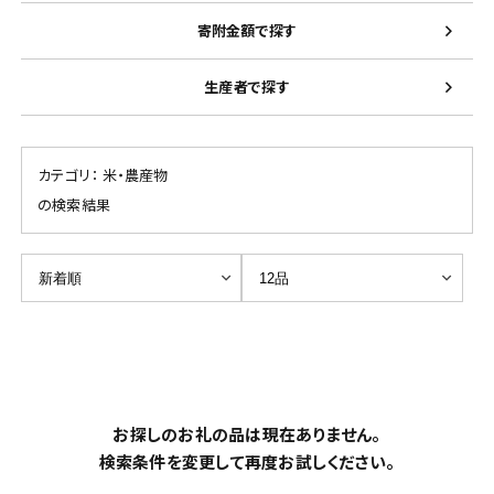
寄附金額で探す
生産者で探す
カテゴリ：
米・農産物
の検索結果
お探しのお礼の品は現在ありません。
検索条件を変更して再度お試しください。