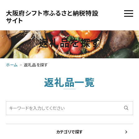
大阪府シフト市ふるさと納税特設
サイト
返礼品を探す
ホーム
返礼品を探す
返礼品一覧
カテゴリで探す