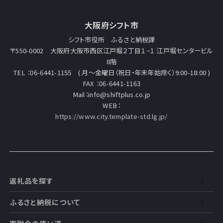
大阪府シフト市
シフト市役所 ふるさと納税課
〒550-0002 大阪府大阪市西区江戸堀２丁目１−１ 江戸堀センタービル
8階
TEL ：06-6441-1155 ( 月～金曜日（祝日・年末年始除く）9:00-18:00 )
FAX ：06-6441-1163
Mail：info@shiftplus.co.jp
WEB：
https://www.city.template-std.lg.jp/
返礼品を探す
ふるさと納税について