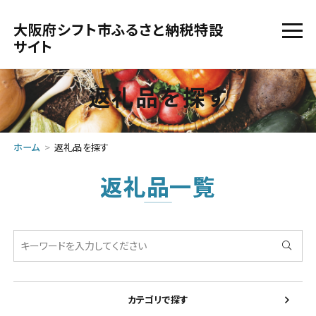
大阪府シフト市ふるさと納税特設
サイト
返礼品を探す
ホーム
返礼品を探す
返礼品一覧
カテゴリで探す