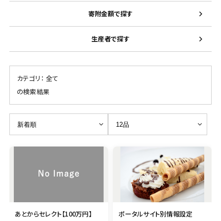
寄附金額で探す
生産者で探す
カテゴリ：
全て
の検索結果
あとからセレクト【100万円】
ポータルサイト別情報設定