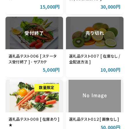
15,000円
30,000円
返礼品テスト００６ [ ステータ
返礼品テスト００７ [ 在庫なし /
ス受付終了 ] - サブカテ
全配送方法 ]
5,000円
10,000円
返礼品テスト００８ [ 在庫あり ]
返礼品テスト０１２[ 画像なし ]
★
50,000円