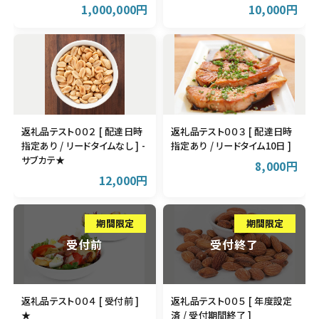
1,000,000円
10,000円
返礼品テスト００２ [ 配達日時
返礼品テスト００３ [ 配達日時
指定あり / リードタイムなし ] -
指定あり / リードタイム10日 ]
サブカテ★
8,000円
12,000円
返礼品テスト００４ [ 受付前 ]
返礼品テスト００５ [ 年度設定
★
済 / 受付期間終了 ]