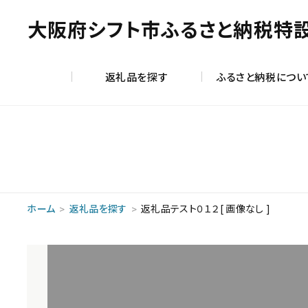
大阪府シフト市ふるさと納税特
返礼品を探す
ふるさと納税につい
ホーム
返礼品を探す
返礼品テスト０１２[ 画像なし ]