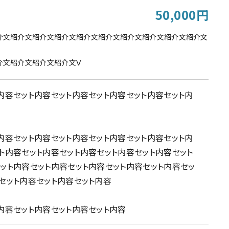
50,000円
介文紹介文紹介文紹介文紹介文紹介文紹介文紹介文紹介文紹介文
介文紹介文紹介文紹介文Ⅴ
内容セット内容セット内容セット内容セット内容セット内
内容セット内容セット内容セット内容セット内容セット内
ト内容セット内容セット内容セット内容セット内容セット
ット内容セット内容セット内容セット内容セット内容セッ
セット内容セット内容セット内容
内容セット内容セット内容セット内容