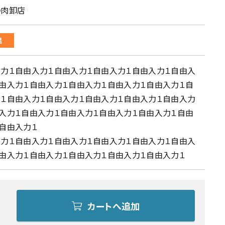
○肉卸店
温
力１自由入力１自由入力１自由入力１自由入力１自由入
由入力１自由入力１自由入力１自由入力１自由入力１自
１自由入力１自由入力１自由入力１自由入力１自由入力
入力１自由入力１自由入力１自由入力１自由入力１自由
自由入力１
力１自由入力１自由入力１自由入力１自由入力１自由入
由入力１自由入力１自由入力１自由入力１自由入力１
カートへ追加