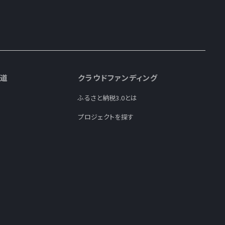
道
クラウドファンディング
ふるさと納税3.0とは
プロジェクトを探す