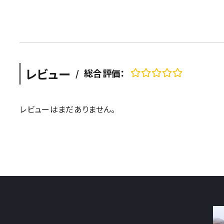
レビュー
/
総合評価：
レビューはまだありません。