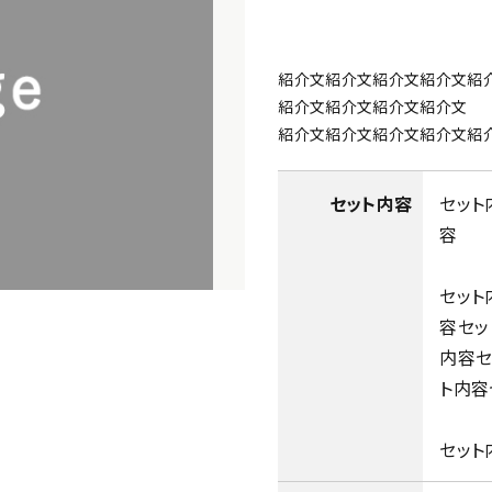
紹介文紹介文紹介文紹介文紹
紹介文紹介文紹介文紹介文
紹介文紹介文紹介文紹介文紹
セット内容
セット
容
セット
容セッ
内容セ
ト内容
セット