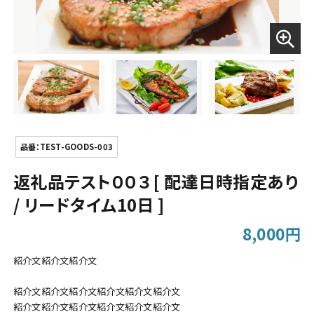
品番：TEST-GOODS-003
返礼品テスト００３ [ 配達日時指定あり
/ リードタイム10日 ]
8,000円
紹介文紹介文紹介文
紹介文紹介文紹介文紹介文紹介文紹介文
紹介文紹介文紹介文紹介文紹介文紹介文