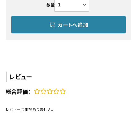
数量
カートへ追加
レビュー
総合評価：
レビューはまだありません。