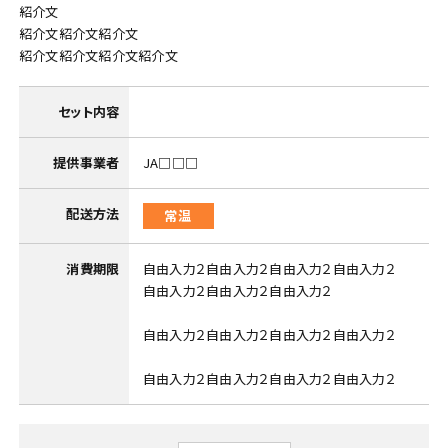
紹介文
紹介文紹介文紹介文
紹介文紹介文紹介文紹介文
セット内容
提供事業者
JA□□□
配送方法
常温
消費期限
自由入力２自由入力２自由入力２自由入力２
自由入力２自由入力２自由入力２
自由入力２自由入力２自由入力２自由入力２
自由入力２自由入力２自由入力２自由入力２