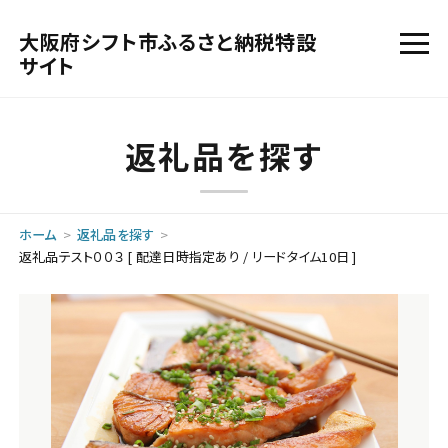
大阪府シフト市ふるさと納税特設
サイト
返礼品を探す
ホーム
返礼品を探す
返礼品テスト００３ [ 配達日時指定あり / リードタイム10日 ]