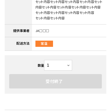
セット内容セット内容セット内容セット内容セット
内容セット内容セット内容セット内容セット内容
セット内容セット内容セット内容セット内容
セット内容セット内容
提供事業者
JA□□□
配送方法
常温
数量
受付終了