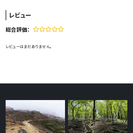
レビュー
総合評価：
レビューはまだありません。