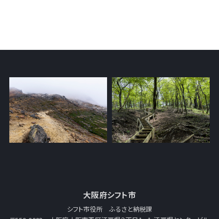
大阪府シフト市
シフト市役所 ふるさと納税課