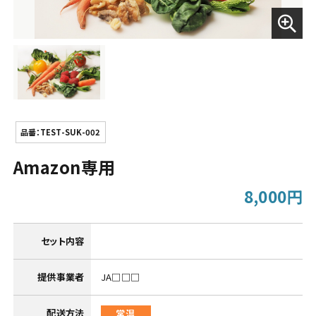
品番：TEST-SUK-002
Amazon専用
8,000円
セット内容
提供事業者
JA□□□
配送方法
常温