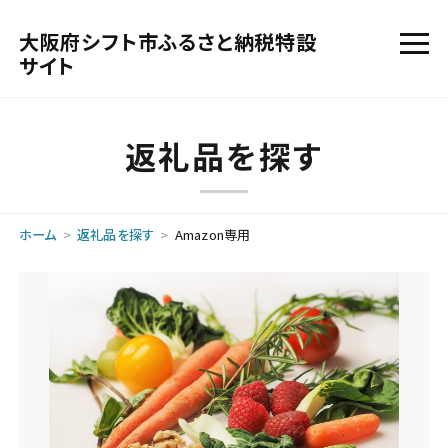
大阪府シフト市ふるさと納税特設
サイト
返礼品を探す
ホーム
返礼品を探す
Amazon専用