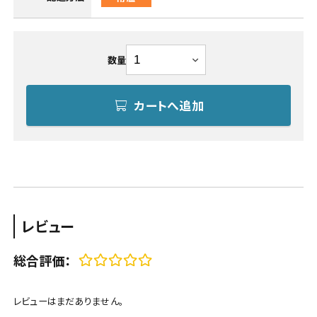
数量
カートへ追加
レビュー
総合評価：
レビューはまだありません。