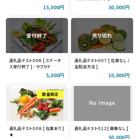
15,000円
30,000円
返礼品テスト００６ [ ステータ
返礼品テスト００７ [ 在庫なし /
ス受付終了 ] - サブカテ
全配送方法 ]
5,000円
10,000円
返礼品テスト００８ [ 在庫あり ]
返礼品テスト０１２[ 画像なし ]
★
50,000円