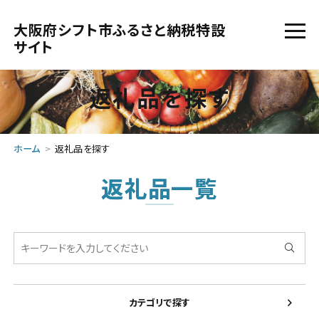
大阪府シフト市ふるさと納税特設
サイト
返礼品を探す
ホーム
返礼品を探す
返礼品一覧
カテゴリで探す