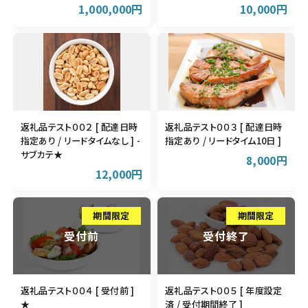
1,000,000円
10,000円
返礼品テスト００２ [ 配達日時
返礼品テスト００３ [ 配達日時
指定あり / リードタイムなし ] -
指定あり / リードタイム10日 ]
サブカテ★
8,000円
12,000円
返礼品テスト００４ [ 受付前 ]
返礼品テスト００５ [ 年度設定
★
済 / 受付期間終了 ]