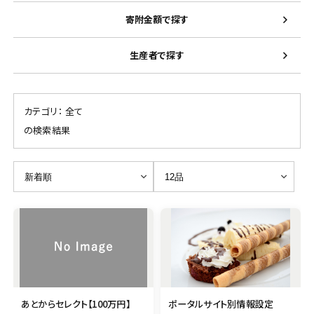
寄附金額で探す
生産者で探す
カテゴリ：
全て
の検索結果
あとからセレクト【100万円】
ポータルサイト別情報設定