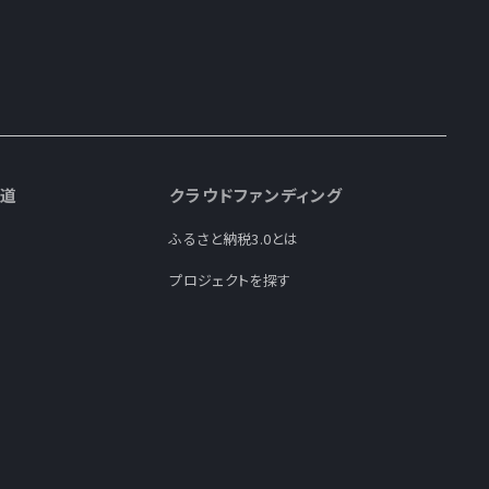
道
クラウドファンディング
ふるさと納税3.0とは
プロジェクトを探す