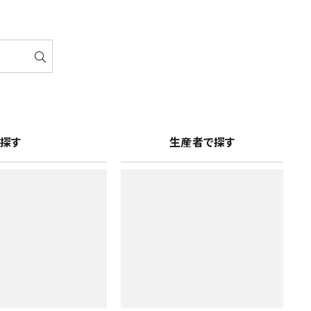
探す
生産者で探す