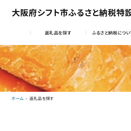
大阪府シフト市ふるさと納税特
返礼品を探す
ふるさと納税につい
ホーム
返礼品を探す