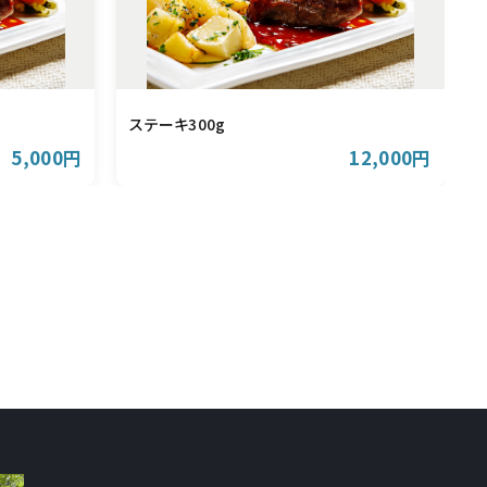
ステーキ300g
5,000円
12,000円