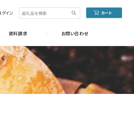
ログイン
カート
資料請求
お問い合わせ